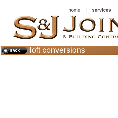
loft conversions